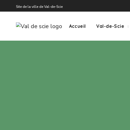
Site de la ville de Val-de-Scie
Accueil
Val-de-Scie