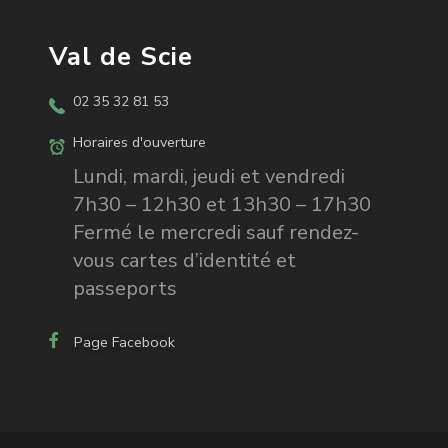
Val de Scie
02 35 32 81 53
Horaires d'ouverture
Lundi, mardi, jeudi et vendredi
7h30 – 12h30 et 13h30 – 17h30
Fermé le mercredi sauf rendez-
vous cartes d’identité et
passeports
Page Facebook