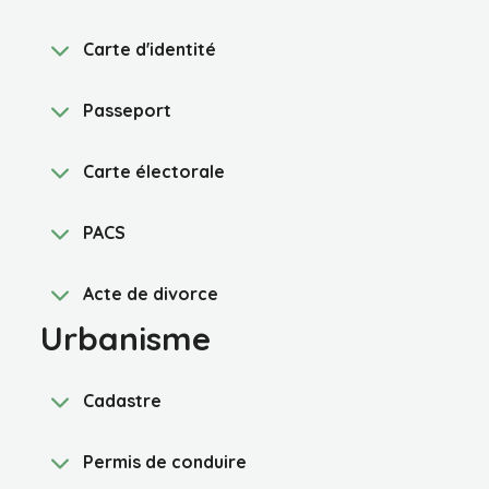
Carte d'identité
Passeport
Carte électorale
PACS
Acte de divorce
Urbanisme
Cadastre
Permis de conduire