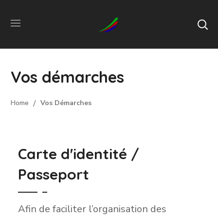
Vos démarches
Home
Vos Démarches
Carte d'identité /
Passeport
Afin de faciliter l’organisation des