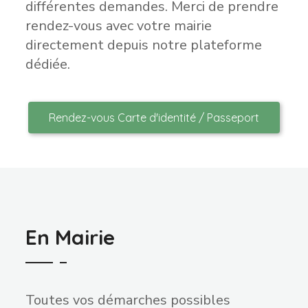
différentes demandes. Merci de prendre
rendez-vous avec votre mairie
directement depuis notre plateforme
dédiée.
Rendez-vous Carte d'identité / Passeport
En Mairie
Toutes vos démarches possibles