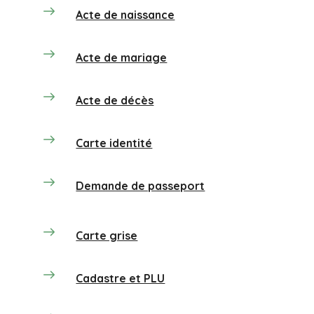
Acte de naissance
Acte de mariage
Acte de décès
Carte identité
Demande de passeport
Carte grise
Cadastre et PLU