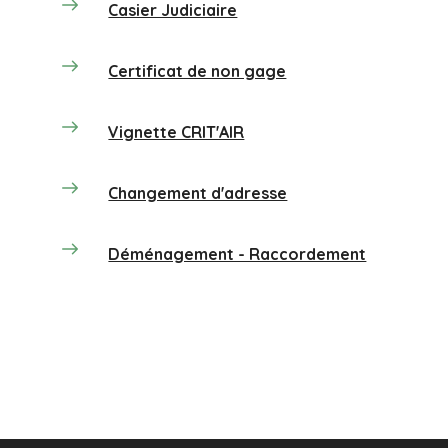
Casier Judiciaire
Certificat de non gage
Vignette CRIT'AIR
Changement d'adresse
Déménagement - Raccordement