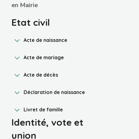
en Mairie
Etat civil
Acte de naissance
Acte de mariage
Acte de décès
Déclaration de naissance
Livret de famille
Identité, vote et
union