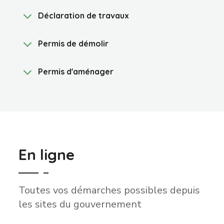
Déclaration de travaux
Permis de démolir
Permis d'aménager
En ligne
Toutes vos démarches possibles depuis
les sites du gouvernement