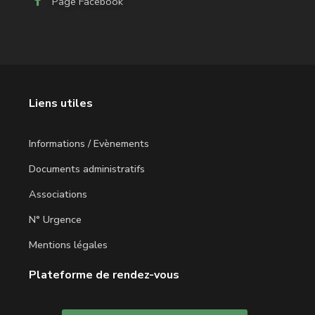
Page Facebook
Liens utiles
Informations / Evènements
Documents administratifs
Associations
N° Urgence
Mentions légales
Plateforme de rendez-vous