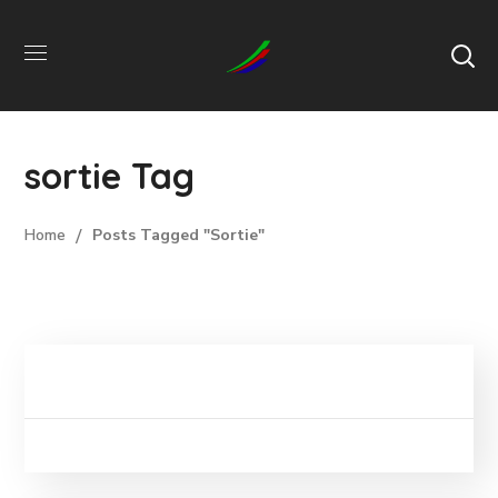
sortie Tag
Home
Posts Tagged "sortie"