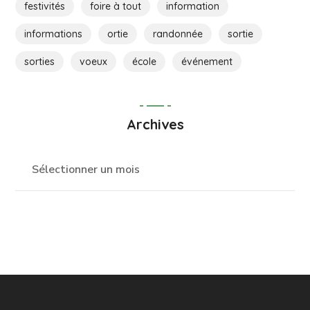
festivités
foire à tout
information
informations
ortie
randonnée
sortie
sorties
voeux
école
événement
Archives