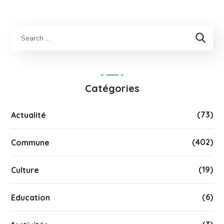
Catégories
(73)
Actualité
(402)
Commune
(19)
Culture
(6)
Education