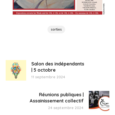
sorties
Salon des indépendants
| 5 octobre
11 septembre 2024
Réunions publiques |
Assainissement collectif
24 septembre 2024