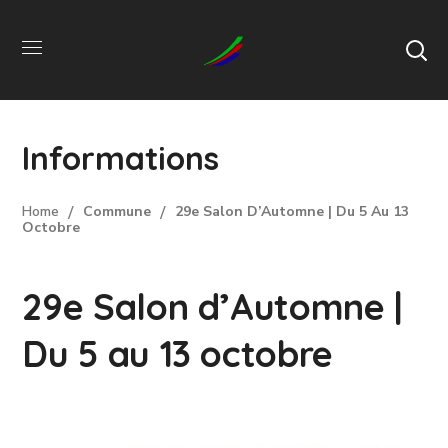
Informations
Home
Commune
29e Salon D’Automne | Du 5 Au 13
Octobre
29e Salon d’Automne |
Du 5 au 13 octobre