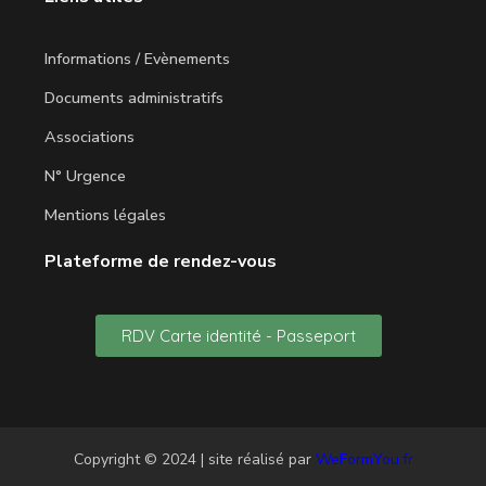
Informations / Evènements
Documents administratifs
Associations
N° Urgence
Mentions légales
Plateforme de rendez-vous
RDV Carte identité - Passeport
Copyright © 2024 | site réalisé par
WeFormYou.fr