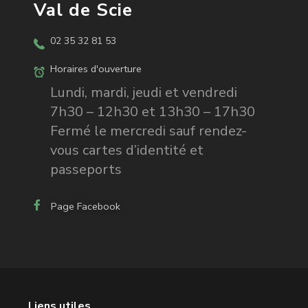
Val de Scie
02 35 32 81 53
Horaires d'ouverture
Lundi, mardi, jeudi et vendredi
7h30 – 12h30 et 13h30 – 17h30
Fermé le mercredi sauf rendez-
vous cartes d’identité et
passeports
Page Facebook
Liens utiles