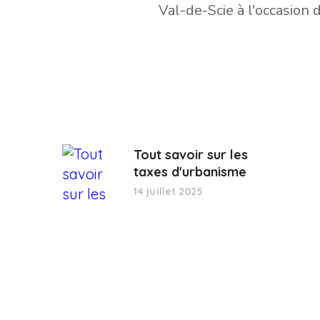
Tout savoir sur les
taxes d'urbanisme
14 juillet 2025