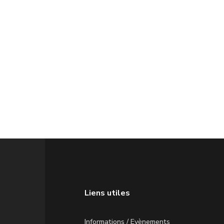
Liens utiles
Informations / Evènements