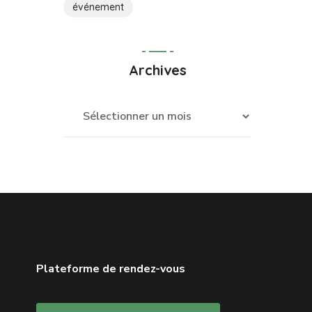
événement
Archives
Plateforme de rendez-vous