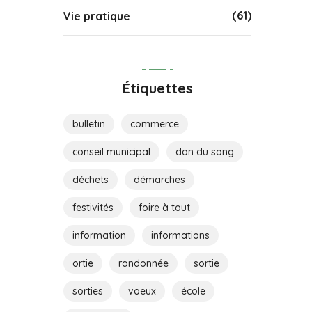
(61)
Vie pratique
Étiquettes
bulletin
commerce
conseil municipal
don du sang
déchets
démarches
festivités
foire à tout
information
informations
ortie
randonnée
sortie
sorties
voeux
école