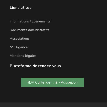
Liens utiles
Informations / Evènements
Documents administratifs
Associations
N° Urgence
Mentions légales
Plateforme de rendez-vous
RDV Carte identité - Passeport