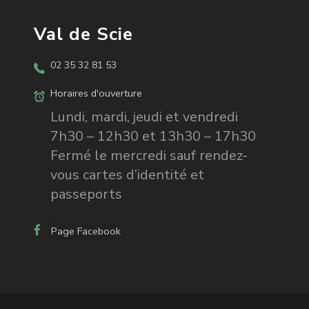
Val de Scie
02 35 32 81 53
Horaires d'ouverture
Lundi, mardi, jeudi et vendredi
7h30 – 12h30 et 13h30 – 17h30
Fermé le mercredi sauf rendez-
vous cartes d’identité et
passeports
Page Facebook