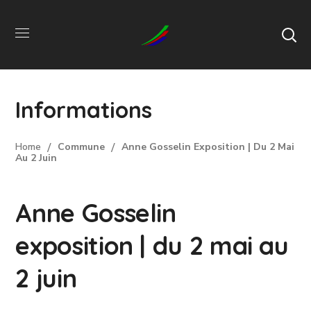
Informations
Home
Commune
Anne Gosselin Exposition | Du 2 Mai
Au 2 Juin
Anne Gosselin
exposition | du 2 mai au
2 juin