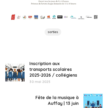
sorties
Inscription aux
transports scolaires
2025-2026 / collégiens
30 mai 2025
Fête de la musique à
Auffay | 13 juin