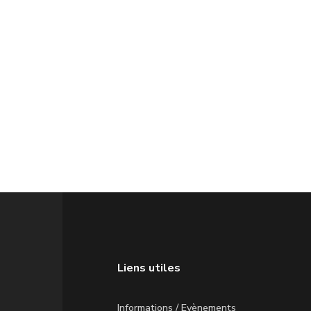
Liens utiles
Informations / Evènements