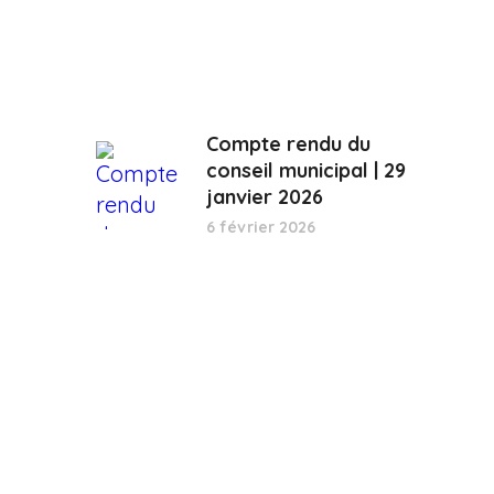
Compte rendu du
conseil municipal | 29
janvier 2026
6 février 2026