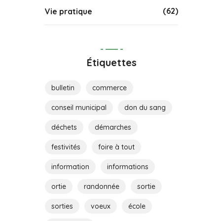
(62)
Vie pratique
Étiquettes
bulletin
commerce
conseil municipal
don du sang
déchets
démarches
festivités
foire à tout
information
informations
ortie
randonnée
sortie
sorties
voeux
école