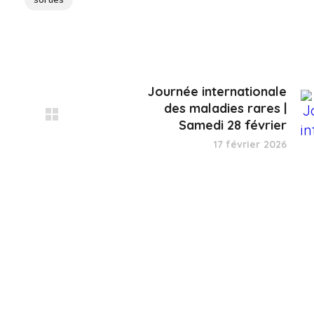
Journée internationale
des maladies rares |
Samedi 28 février
17 février 2026