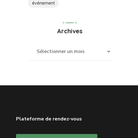
événement
Archives
Plateforme de rendez-vous