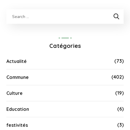
Catégories
(73)
Actualité
(402)
Commune
(19)
Culture
(6)
Education
(3)
festivités