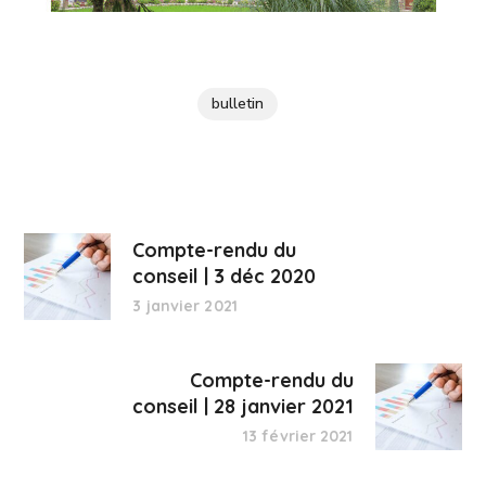
bulletin
Compte-rendu du
conseil | 3 déc 2020
3 janvier 2021
Compte-rendu du
conseil | 28 janvier 2021
13 février 2021