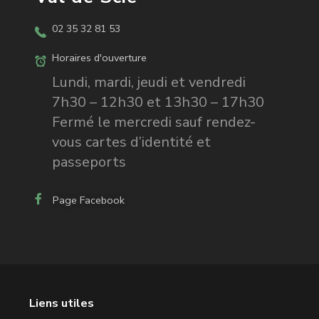
02 35 32 81 53
Horaires d'ouverture
Lundi, mardi, jeudi et vendredi
7h30 – 12h30 et 13h30 – 17h30
Fermé le mercredi sauf rendez-
vous cartes d’identité et
passeports
Page Facebook
Liens utiles