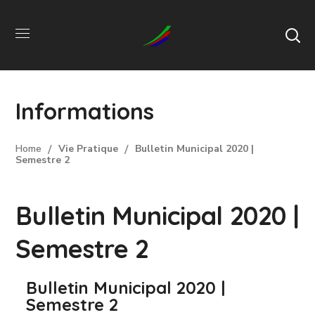
Informations
Home
Vie Pratique
Bulletin Municipal 2020 |
Semestre 2
Bulletin Municipal 2020 |
Semestre 2
Bulletin Municipal 2020 |
Semestre 2