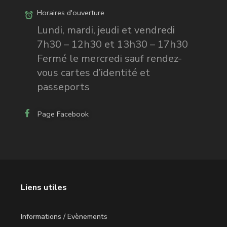
Horaires d'ouverture
Lundi, mardi, jeudi et vendredi
7h30 – 12h30 et 13h30 – 17h30
Fermé le mercredi sauf rendez-
vous cartes d’identité et
passeports
Page Facebook
Liens utiles
Informations / Evènements