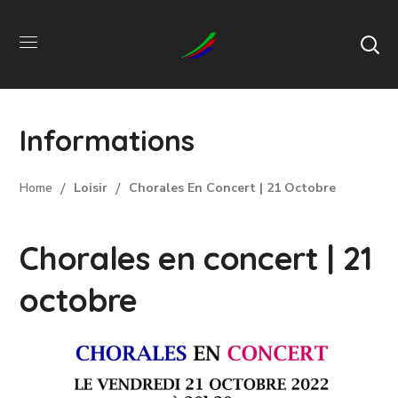
Informations
Home
Loisir
Chorales En Concert | 21 Octobre
Chorales en concert | 21
octobre