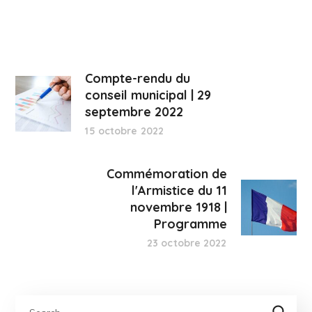
Compte-rendu du
conseil municipal | 29
septembre 2022
15 octobre 2022
Commémoration de
l'Armistice du 11
novembre 1918 |
Programme
23 octobre 2022