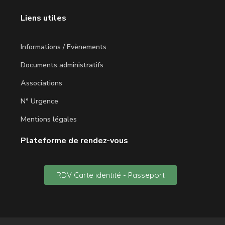
Liens utiles
Informations / Evènements
Documents administratifs
Associations
N° Urgence
Mentions légales
Plateforme de rendez-vous
RDV Carte identité - Passeport