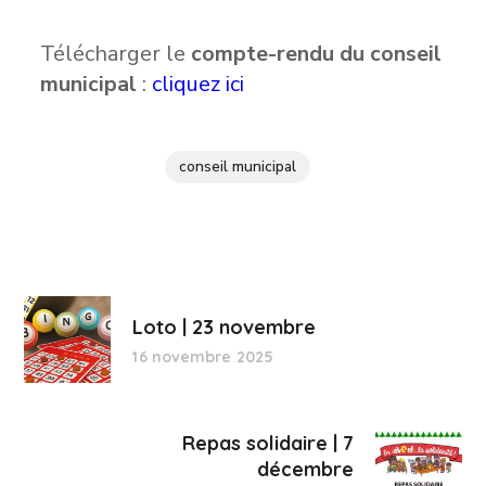
Télécharger le
compte-rendu du conseil
municipal
:
cliquez ici
conseil municipal
Loto | 23 novembre
16 novembre 2025
Repas solidaire | 7
décembre