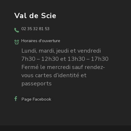
Val de Scie
02 35 32 81 53
Horaires d'ouverture
Lundi, mardi, jeudi et vendredi
7h30 – 12h30 et 13h30 – 17h30
Fermé le mercredi sauf rendez-
vous cartes d’identité et
passeports
Page Facebook