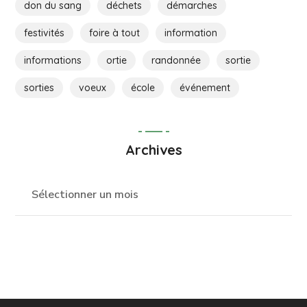
don du sang
déchets
démarches
festivités
foire à tout
information
informations
ortie
randonnée
sortie
sorties
voeux
école
événement
Archives