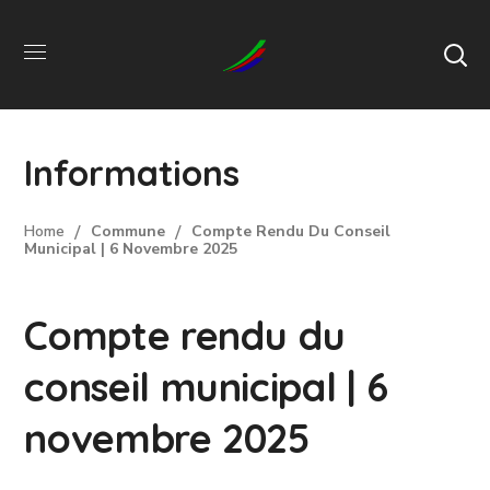
Informations
Home
Commune
Compte Rendu Du Conseil
Municipal | 6 Novembre 2025
Compte rendu du
conseil municipal | 6
novembre 2025