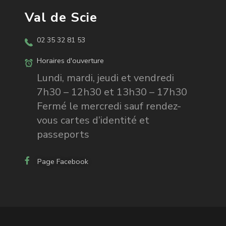
Val de Scie
02 35 32 81 53
Horaires d'ouverture
Lundi, mardi, jeudi et vendredi
7h30 – 12h30 et 13h30 – 17h30
Fermé le mercredi sauf rendez-
vous cartes d’identité et
passeports
Page Facebook