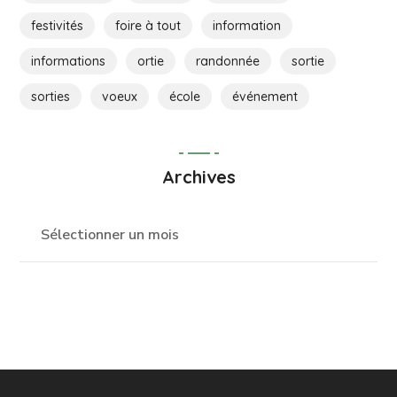
festivités
foire à tout
information
informations
ortie
randonnée
sortie
sorties
voeux
école
événement
Archives