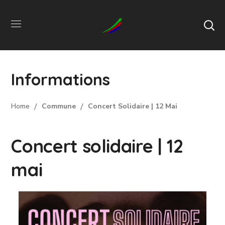
Informations
Home
Commune
Concert Solidaire | 12 Mai
Concert solidaire | 12
mai