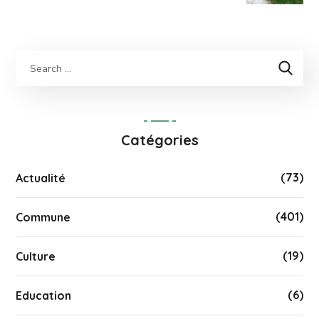
Catégories
(73)
Actualité
(401)
Commune
(19)
Culture
(6)
Education