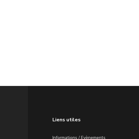
Liens utiles
Informations / Evènements