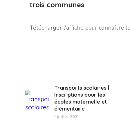
trois communes
Télécharger l’affiche pour connaître l
Transports scolaires |
Inscriptions pour les
écoles maternelle et
élémentaire
1 juillet 2021