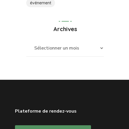
événement
Archives
Plateforme de rendez-vous