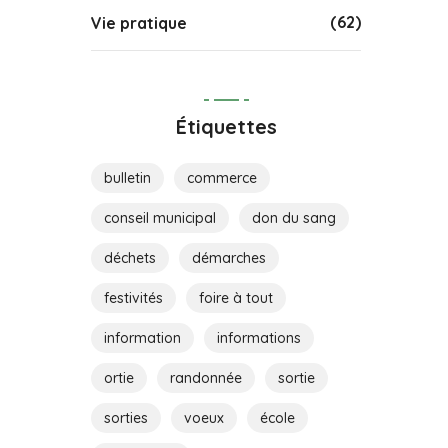
(62)
Vie pratique
Étiquettes
bulletin
commerce
conseil municipal
don du sang
déchets
démarches
festivités
foire à tout
information
informations
ortie
randonnée
sortie
sorties
voeux
école