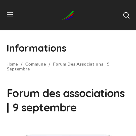
Informations
Home
Commune
Forum Des Associations | 9
Septembre
Forum des associations
| 9 septembre