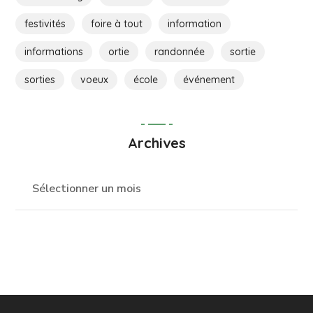
festivités
foire à tout
information
informations
ortie
randonnée
sortie
sorties
voeux
école
événement
Archives