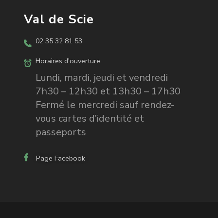
Val de Scie
02 35 32 81 53
Horaires d'ouverture
Lundi, mardi, jeudi et vendredi
7h30 – 12h30 et 13h30 – 17h30
Fermé le mercredi sauf rendez-
vous cartes d’identité et
passeports
Page Facebook