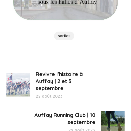
sorties
Revivre l'histoire à
Auffay | 2 et 3
septembre
22 août 2023
Auffay Running Club | 10
septembre
29 août 2023