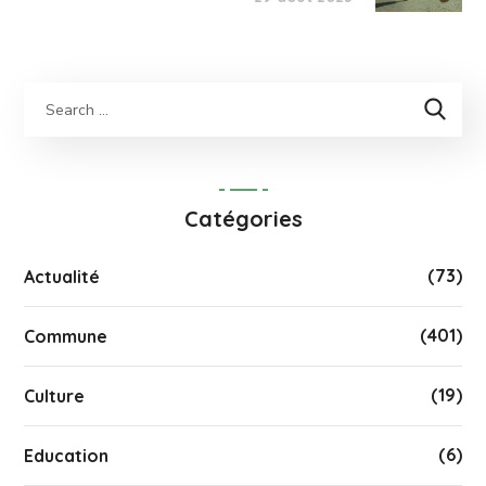
Catégories
(73)
Actualité
(401)
Commune
(19)
Culture
(6)
Education