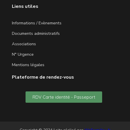
Liens utiles
Informations / Evènements
Documents administratifs
Associations
N° Urgence
Mentions légales
Plateforme de rendez-vous
RDV Carte identité - Passeport