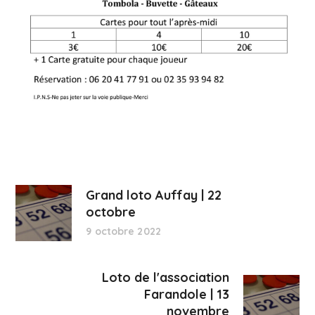
Grand loto Auffay | 22
octobre
9 octobre 2022
Loto de l'association
Farandole | 13
novembre