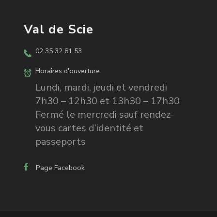
Val de Scie
02 35 32 81 53
Horaires d'ouverture
Lundi, mardi, jeudi et vendredi
7h30 – 12h30 et 13h30 – 17h30
Fermé le mercredi sauf rendez-
vous cartes d’identité et
passeports
Page Facebook