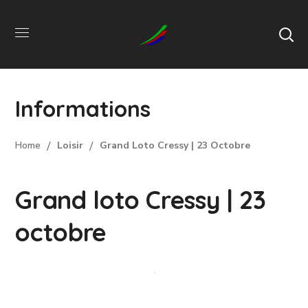
Informations
Home
Loisir
Grand Loto Cressy | 23 Octobre
Grand loto Cressy | 23
octobre