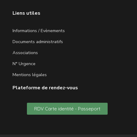
Liens utiles
Informations / Evènements
Documents administratifs
Associations
N° Urgence
Mentions légales
Plateforme de rendez-vous
RDV Carte identité - Passeport