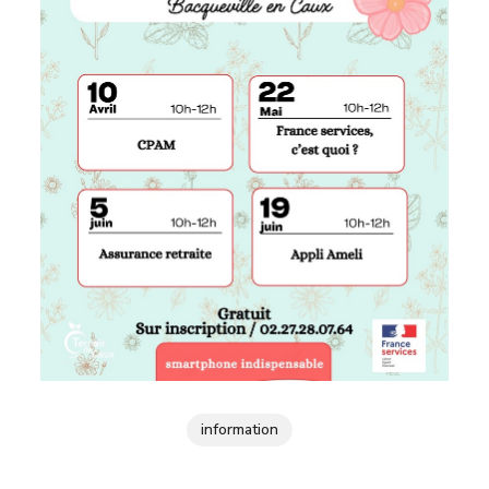
information