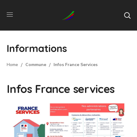
Informations
Home
Commune
Infos France Services
Infos France services