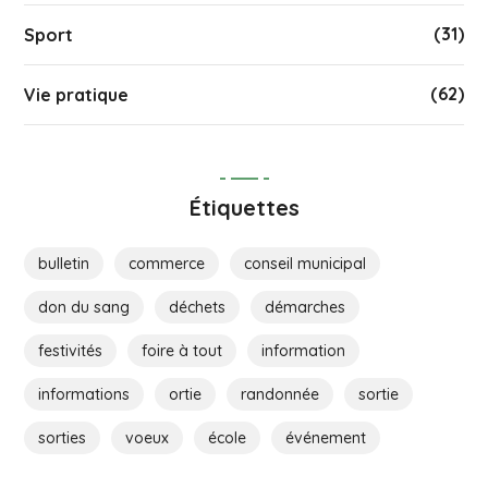
(31)
Sport
(62)
Vie pratique
Étiquettes
bulletin
commerce
conseil municipal
don du sang
déchets
démarches
festivités
foire à tout
information
informations
ortie
randonnée
sortie
sorties
voeux
école
événement