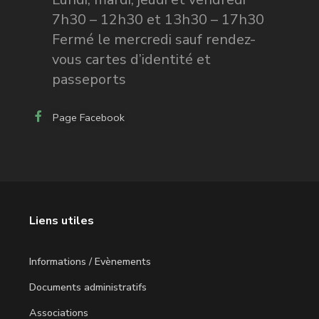
7h30 – 12h30 et 13h30 – 17h30
Fermé le mercredi sauf rendez-
vous cartes d’identité et
passeports
Page Facebook
Liens utiles
Informations / Evènements
Documents administratifs
Associations