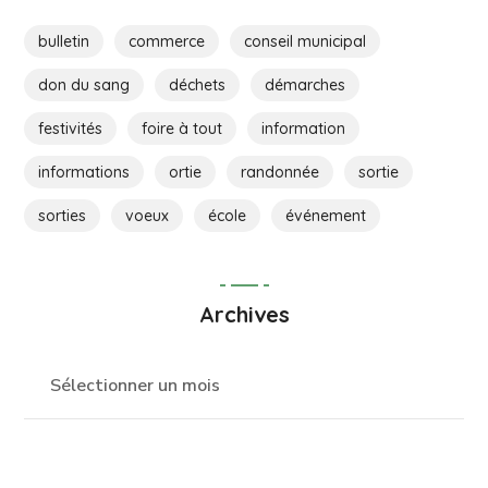
bulletin
commerce
conseil municipal
don du sang
déchets
démarches
festivités
foire à tout
information
informations
ortie
randonnée
sortie
sorties
voeux
école
événement
Archives