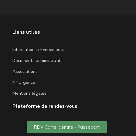
Liens utiles
Informations / Evènements
Documents administratifs
Associations
N° Urgence
Mentions légales
Plateforme de rendez-vous
RDV Carte identité - Passeport