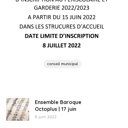
conseil municipal
Ensemble Baroque
Octoplus | 17 juin
8 juin 2022