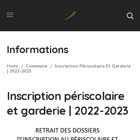
Informations
Home
Commune
Inscription Périscolaire Et Garderie
| 2022-2023
Inscription périscolaire
et garderie | 2022-2023