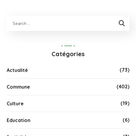
Catégories
(73)
Actualité
(402)
Commune
(19)
Culture
(6)
Education