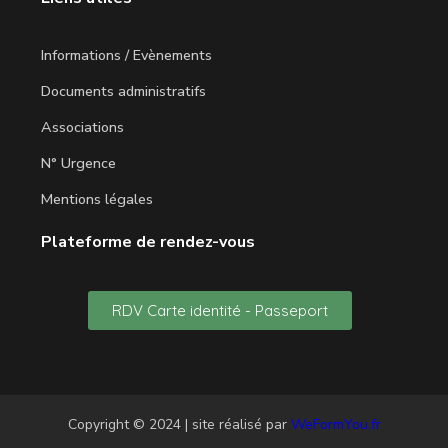
Informations / Evènements
Documents administratifs
Associations
N° Urgence
Mentions légales
Plateforme de rendez-vous
RDV Carte identité - Passeport
Copyright © 2024 | site réalisé par
WeFormYou.fr