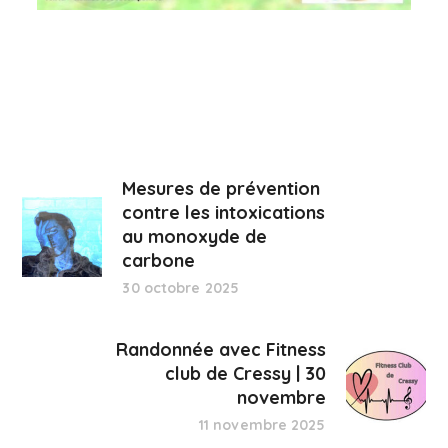
Mesures de prévention
contre les intoxications
au monoxyde de
carbone
30 octobre 2025
Randonnée avec Fitness
club de Cressy | 30
novembre
11 novembre 2025