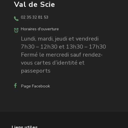
Val de Scie
02 35 32 81 53
Horaires d'ouverture
Lundi, mardi, jeudi et vendredi
7h30 – 12h30 et 13h30 – 17h30
Fermé le mercredi sauf rendez-
vous cartes d’identité et
passeports
Page Facebook
Liens utiles