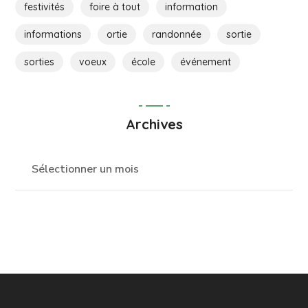
festivités
foire à tout
information
informations
ortie
randonnée
sortie
sorties
voeux
école
événement
Archives