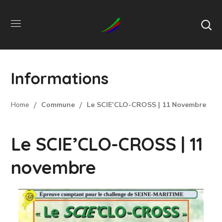
Informations
Home
Commune
Le SCIE’CLO-CROSS | 11 Novembre
Le SCIE’CLO-CROSS | 11
novembre