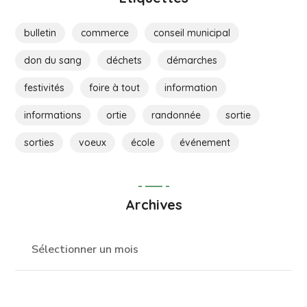
bulletin
commerce
conseil municipal
don du sang
déchets
démarches
festivités
foire à tout
information
informations
ortie
randonnée
sortie
sorties
voeux
école
événement
Archives