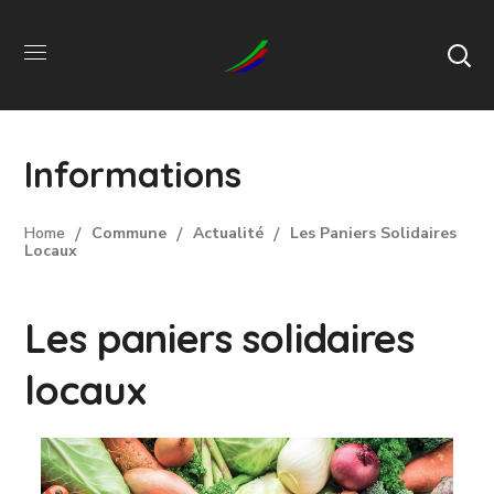
Informations
Home
Commune
Actualité
Les Paniers Solidaires
Locaux
Les paniers solidaires
locaux