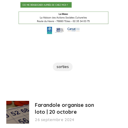
sorties
Farandole organise son
loto | 20 octobre
26 septembre 2024