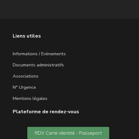
Liens utiles
Informations / Evènements
Documents administratifs
Associations
N° Urgence
Mentions légales
Plateforme de rendez-vous
RDV Carte identité - Passeport