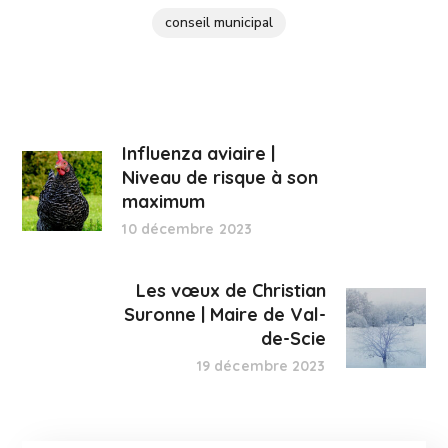
conseil municipal
Influenza aviaire |
Niveau de risque à son
maximum
10 décembre 2023
Les vœux de Christian
Suronne | Maire de Val-
de-Scie
19 décembre 2023