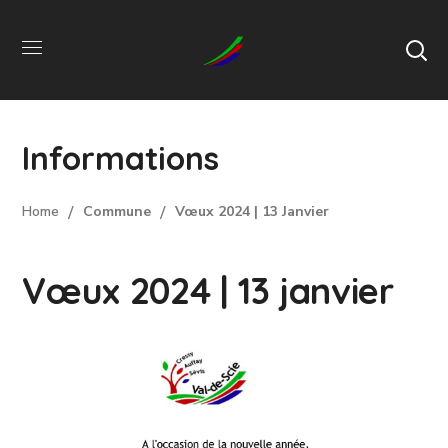
Informations
Home
Commune
Vœux 2024 | 13 Janvier
Vœux 2024 | 13 janvier