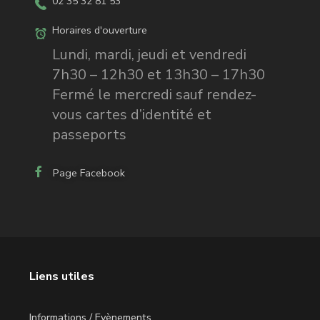
02 35 32 81 53
Horaires d'ouverture
Lundi, mardi, jeudi et vendredi
7h30 – 12h30 et 13h30 – 17h30
Fermé le mercredi sauf rendez-
vous cartes d’identité et
passeports
Page Facebook
Liens utiles
Informations / Evènements