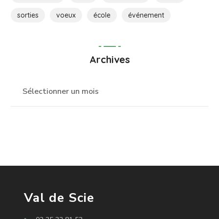
sorties
voeux
école
événement
Archives
Val de Scie