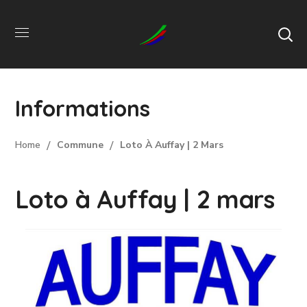
Informations
Home
Commune
Loto À Auffay | 2 Mars
Loto à Auffay | 2 mars