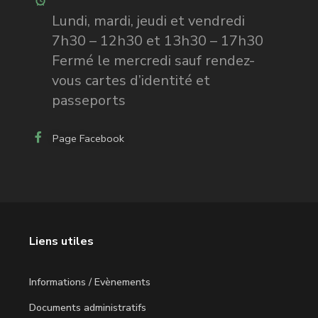
Lundi, mardi, jeudi et vendredi
7h30 – 12h30 et 13h30 – 17h30
Fermé le mercredi sauf rendez-
vous cartes d’identité et
passeports
Page Facebook
Liens utiles
Informations / Evènements
Documents administratifs