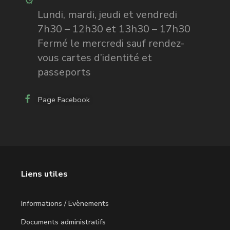
Lundi, mardi, jeudi et vendredi
7h30 – 12h30 et 13h30 – 17h30
Fermé le mercredi sauf rendez-
vous cartes d’identité et
passeports
Page Facebook
Liens utiles
Informations / Evènements
Documents administratifs