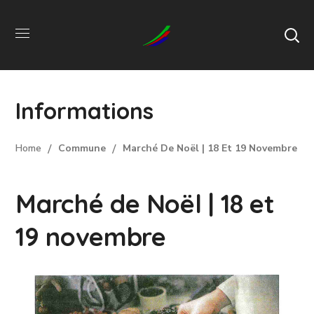
Informations
Home
Commune
Marché De Noël | 18 Et 19 Novembre
Marché de Noël | 18 et
19 novembre