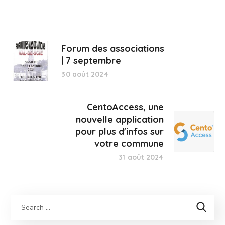
Forum des associations
| 7 septembre
30 août 2024
CentoAccess, une
nouvelle application
pour plus d'infos sur
votre commune
31 août 2024