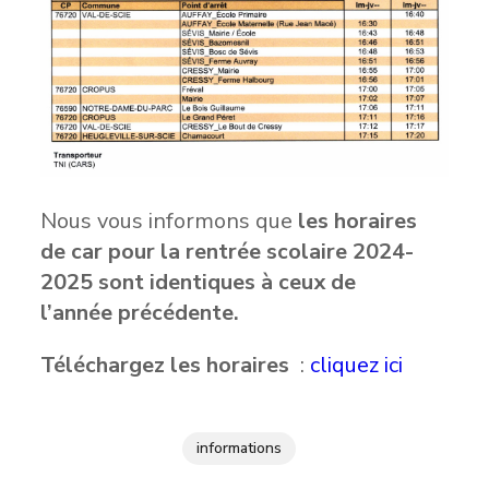
Nous vous informons que
les horaires
de car pour la rentrée scolaire 2024-
2025 sont identiques à ceux de
l’année précédente.
Téléchargez les horaires
:
cliquez ici
informations