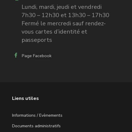
Lundi, mardi, jeudi et vendredi
7h30 – 12h30 et 13h30 – 17h30
Fermé le mercredi sauf rendez-
vous cartes d’identité et
passeports
Page Facebook
Liens utiles
Informations / Evènements
Documents administratifs