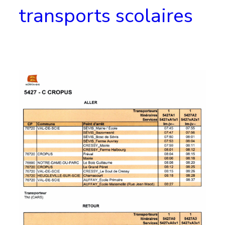
transports scolaires