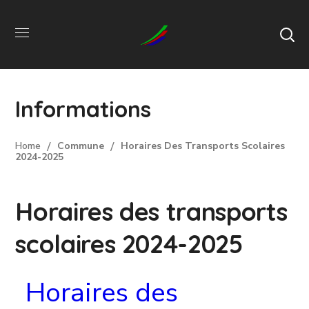
Informations
Home
Commune
Horaires Des Transports Scolaires
2024-2025
Horaires des transports
scolaires 2024-2025
Horaires des