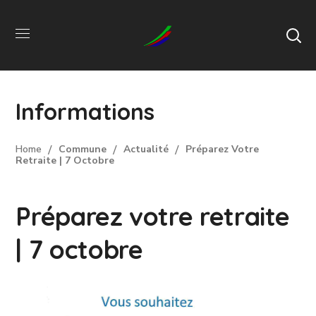
Informations
Home
Commune
Actualité
Préparez Votre
Retraite | 7 Octobre
Préparez votre retraite
| 7 octobre