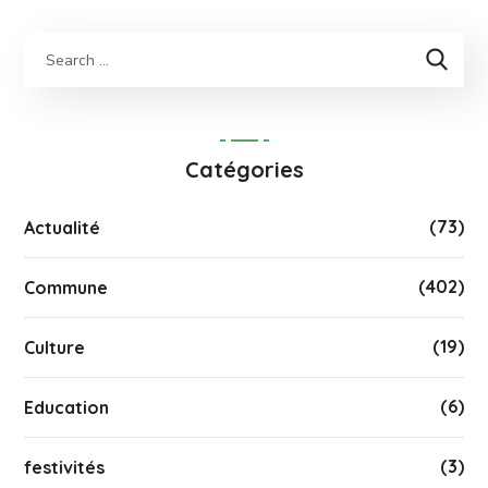
Catégories
(73)
Actualité
(402)
Commune
(19)
Culture
(6)
Education
(3)
festivités