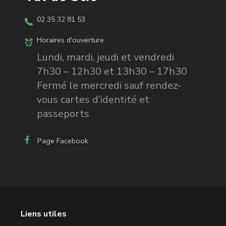
02 35 32 81 53
Horaires d'ouverture
Lundi, mardi, jeudi et vendredi
7h30 – 12h30 et 13h30 – 17h30
Fermé le mercredi sauf rendez-
vous cartes d’identité et
passeports
Page Facebook
Liens utiles