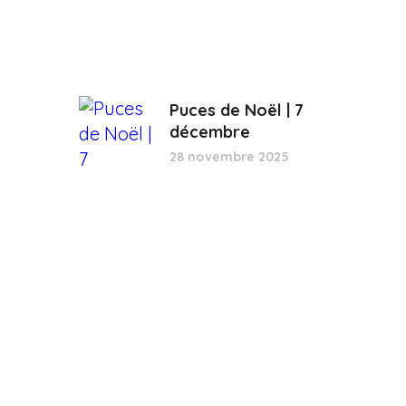
Puces de Noël | 7
décembre
28 novembre 2025