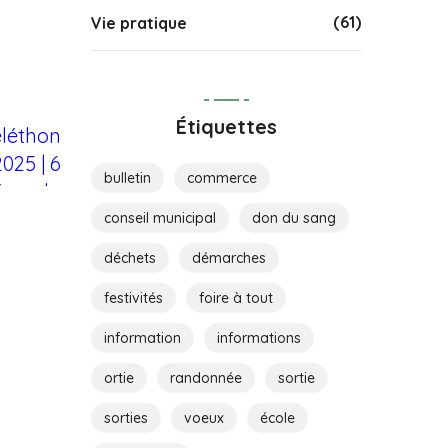
(61)
Vie pratique
Étiquettes
bulletin
commerce
conseil municipal
don du sang
déchets
démarches
festivités
foire à tout
information
informations
ortie
randonnée
sortie
sorties
voeux
école