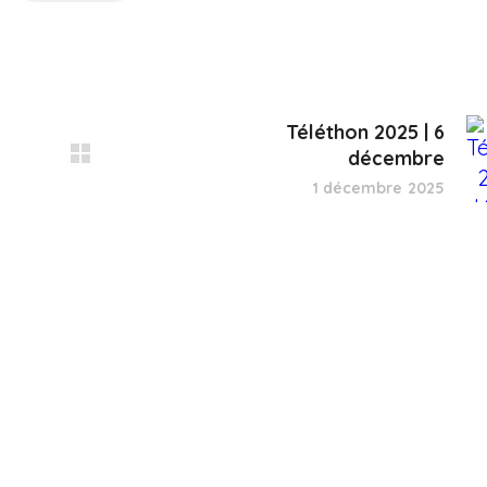
Téléthon 2025 | 6
décembre
1 décembre 2025