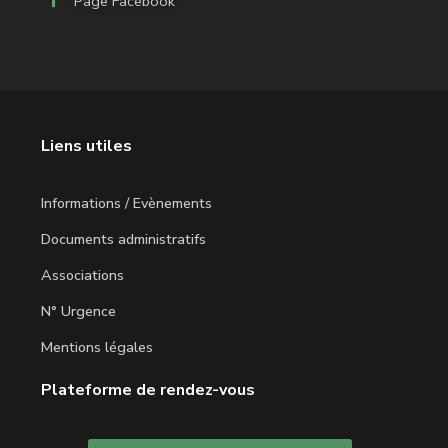
Page Facebook
Liens utiles
Informations / Evènements
Documents administratifs
Associations
N° Urgence
Mentions légales
Plateforme de rendez-vous