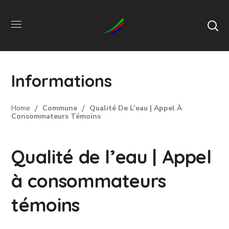
Informations
Home
Commune
Qualité De L’eau | Appel À
Consommateurs Témoins
Qualité de l’eau | Appel
à consommateurs
témoins