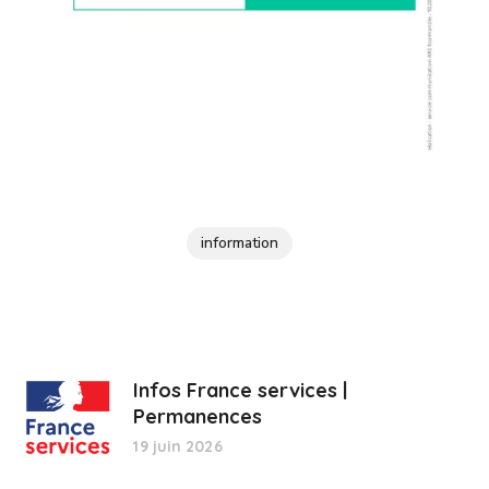
information
Infos France services |
Permanences
19 juin 2026