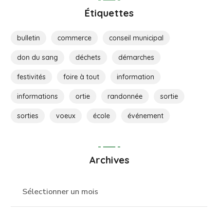
Étiquettes
bulletin
commerce
conseil municipal
don du sang
déchets
démarches
festivités
foire à tout
information
informations
ortie
randonnée
sortie
sorties
voeux
école
événement
Archives