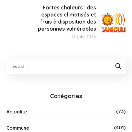
Fortes chaleurs : des
espaces climatisés et
frais à disposition des
personnes vulnérables
22 juin 2026
Catégories
(73)
Actualité
(401)
Commune