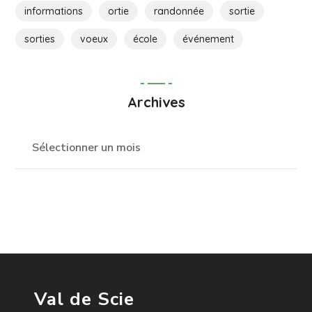
informations
ortie
randonnée
sortie
sorties
voeux
école
événement
Archives
Val de Scie