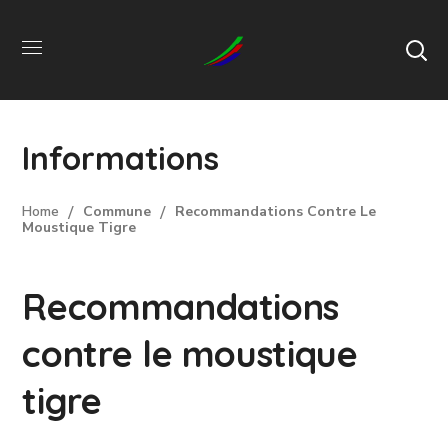
Informations
Home
Commune
Recommandations Contre Le
Moustique Tigre
Recommandations
contre le moustique
tigre