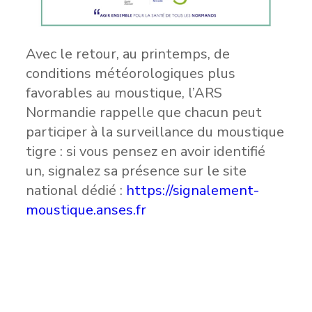
Avec le retour, au printemps, de
conditions météorologiques plus
favorables au moustique, l’ARS
Normandie rappelle que chacun peut
participer à la surveillance du moustique
tigre : si vous pensez en avoir identifié
un, signalez sa présence sur le site
national dédié :
https://signalement-
moustique.anses.fr