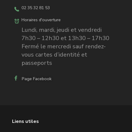
02 35 32 81 53
Horaires d'ouverture
Lundi, mardi, jeudi et vendredi
7h30 – 12h30 et 13h30 – 17h30
Fermé le mercredi sauf rendez-
vous cartes d’identité et
passeports
Page Facebook
Liens utiles