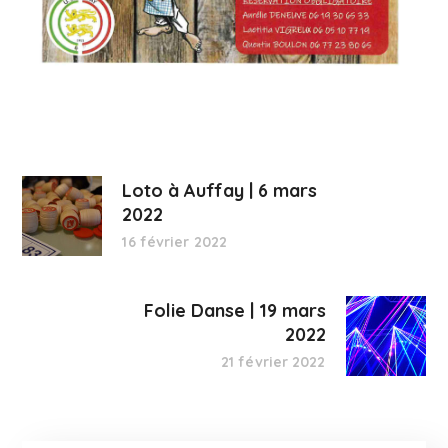
Loto à Auffay | 6 mars
2022
16 février 2022
Folie Danse | 19 mars
2022
21 février 2022