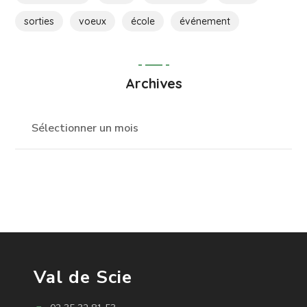
sorties
voeux
école
événement
Archives
Val de Scie