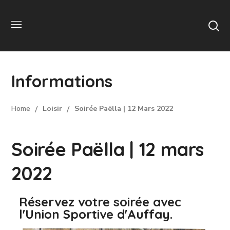
Informations
Home
Loisir
Soirée Paëlla | 12 Mars 2022
Soirée Paëlla | 12 mars
2022
Réservez votre soirée avec
l'Union Sportive d'Auffay.