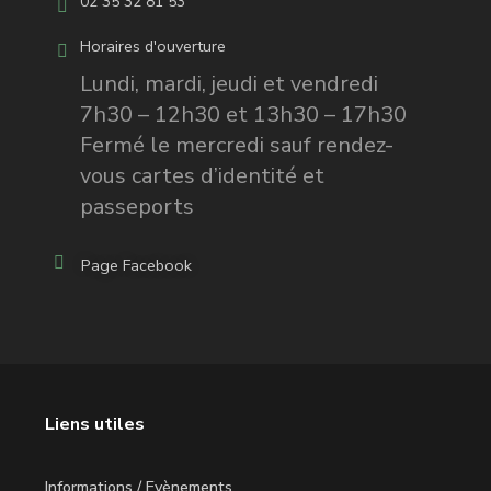
02 35 32 81 53
Horaires d'ouverture
Lundi, mardi, jeudi et vendredi
7h30 – 12h30 et 13h30 – 17h30
Fermé le mercredi sauf rendez-
vous cartes d’identité et
passeports
Page Facebook
Liens utiles
Informations / Evènements