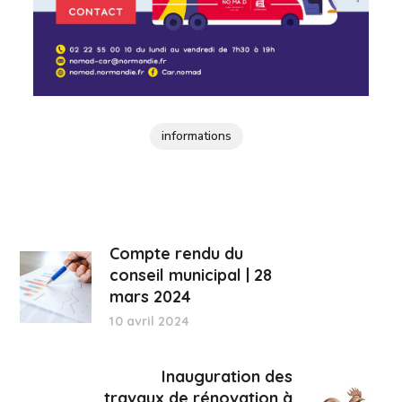
informations
Compte rendu du
conseil municipal | 28
mars 2024
10 avril 2024
Inauguration des
travaux de rénovation à