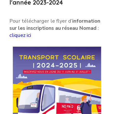
l'année 2023-2024
Pour télécharger le flyer d’
information
sur les inscriptions au réseau Nomad
:
cliquez ici