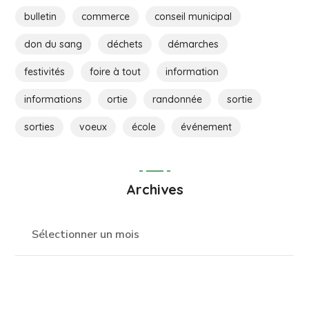
bulletin
commerce
conseil municipal
don du sang
déchets
démarches
festivités
foire à tout
information
informations
ortie
randonnée
sortie
sorties
voeux
école
événement
Archives