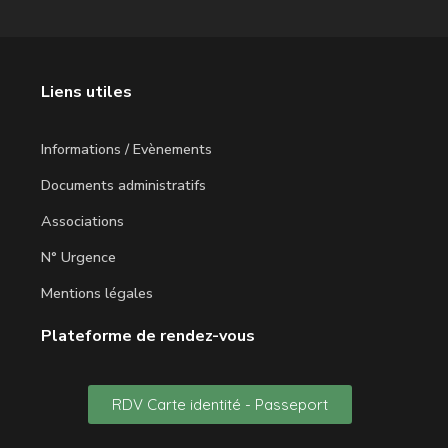
Liens utiles
Informations / Evènements
Documents administratifs
Associations
N° Urgence
Mentions légales
Plateforme de rendez-vous
RDV Carte identité - Passeport