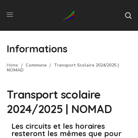
Informations
Home
Commune
Transport Scolaire 2024/2025 |
NOMAD
Transport scolaire
2024/2025 | NOMAD
Les circuits et les horaires
resteront les mêmes que pour