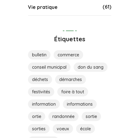
(61)
Vie pratique
Étiquettes
bulletin
commerce
conseil municipal
don du sang
déchets
démarches
festivités
foire à tout
information
informations
ortie
randonnée
sortie
sorties
voeux
école