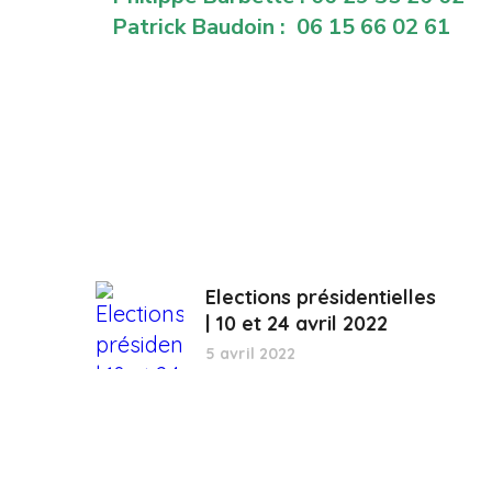
Patrick Baudoin : 06 15 66 02 61
Elections présidentielles
| 10 et 24 avril 2022
5 avril 2022