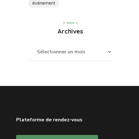
événement
Archives
Plateforme de rendez-vous