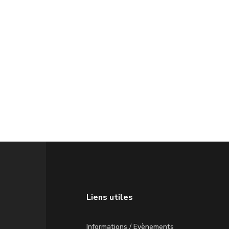
Liens utiles
Informations / Evènements