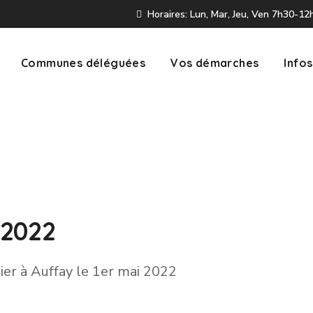
Horaires: Lun, Mar, Jeu, Ven 7h30-1
Communes déléguées
Vos démarches
Infos
 2022