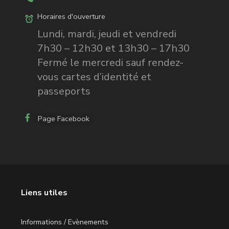
Horaires d'ouverture
Lundi, mardi, jeudi et vendredi
7h30 – 12h30 et 13h30 – 17h30
Fermé le mercredi sauf rendez-
vous cartes d’identité et
passeports
Page Facebook
Liens utiles
Informations / Evènements