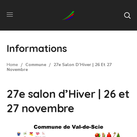
Informations
Home
Commune
27e Salon D’Hiver | 26 Et 27
Novembre
27e salon d’Hiver | 26 et
27 novembre