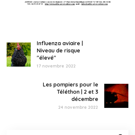
Influenza aviaire |
Niveau de risque
"élevé"
17 novembre 2022
Les pompiers pour le
Téléthon | 2 et 3
décembre
24 novembre 2022