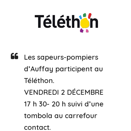
Les sapeurs-pompiers
d’Auffay participent au
Téléthon.
VENDREDI 2 DÉCEMBRE
17 h 30- 20 h suivi d’une
tombola au carrefour
contact.