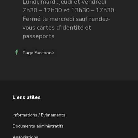
Lundi, mardi, jeudi et vendredi
7h30 – 12h30 et 13h30 – 17h30
Fermé le mercredi sauf rendez-
vous cartes d’identité et
passeports
Page Facebook
Liens utiles
Informations / Evènements
Documents administratifs
Associations