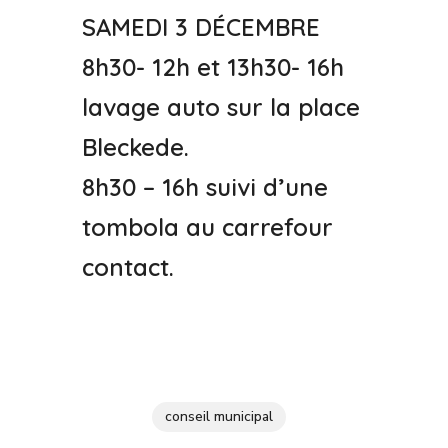
SAMEDI 3 DÉCEMBRE
8h30- 12h et 13h30- 16h
lavage auto sur la place
Bleckede.
8h30 – 16h suivi d’une
tombola au carrefour
contact.
conseil municipal