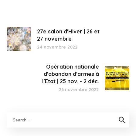
27e salon d'Hiver | 26 et
27 novembre
24 novembre 2022
Opération nationale
d'abandon d'armes à
l'Etat | 25 nov. - 2 déc.
26 novembre 2022