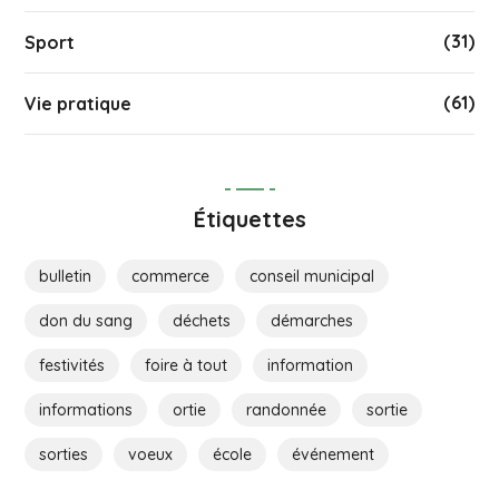
(31)
Sport
(61)
Vie pratique
Étiquettes
bulletin
commerce
conseil municipal
don du sang
déchets
démarches
festivités
foire à tout
information
informations
ortie
randonnée
sortie
sorties
voeux
école
événement