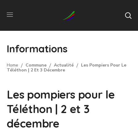
Informations
Home
Commune
Actualité
Les Pompiers Pour Le
Téléthon | 2 Et 3 Décembre
Les pompiers pour le
Téléthon | 2 et 3
décembre